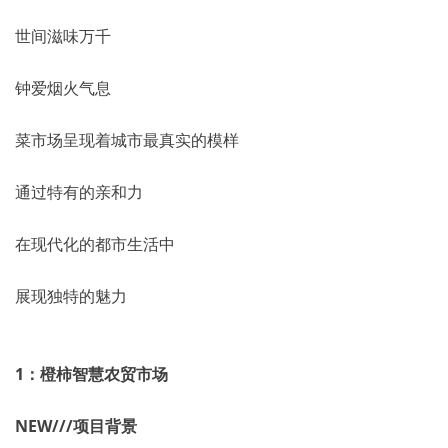
世间滋味万千
钟爱烟火气息
菜市场呈现着城市最真实的模样
通过特有的亲和力
在现代化的都市生活中
展现独特的魅力
1：
橙柿智慧农贸市场
NEW///项目背景