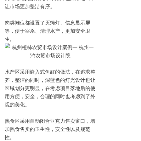
让市场更加整洁有序。
肉类摊位都设置了灭蝇灯、信息显示屏
等，便于宰杀、清理水产，更加安全卫
生。
水产区采用嵌入式鱼缸的做法，在追求整
齐，整洁的同时，深蓝色的灯光设计也让
区域划分更明显，在考虑项目落地后的使
用方便，安全，合理的同时也考虑到了外
观的美化。
熟食区采用自动闭合亚克力售卖窗口，增
加熟食售卖的卫生性，安全性以及规范
性。