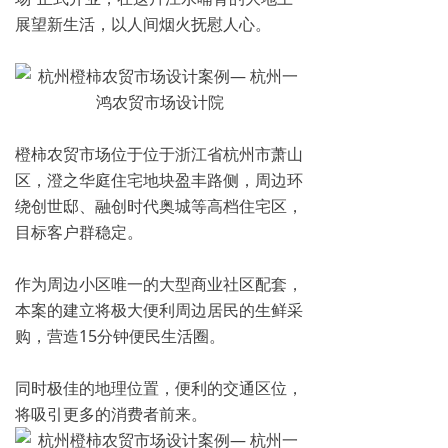
展望新生活，以人间烟火抚慰人心。
橙柿农贸市场位于位于浙江省杭州市萧山
区，澄之华庭住宅地块盈丰路侧，周边环
绕创世邸、融创时代奥城等高档住宅区，
目标客户群稳定。
作为周边小区唯一的大型商业社区配套，
本案的建立将极大便利周边居民的生鲜采
购，营造15分钟便民生活圈。
同时极佳的地理位置，便利的交通区位，
将吸引更多的消费者前来。