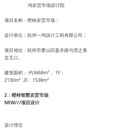
项目名称：橙柿农贸市场；
设计单位：杭州一鸿设计工程有限公司；
项目地址：杭州市萧山区盈丰路与澄之巷
交叉口。
建筑面积： 约3668m² 。1F：
2130m² 2F：1538m²
2：
橙柿智慧农贸市场
NEW///项目设计
设计理念