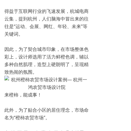
得益于互联网行业的飞速发展，杭城电商
云集，提到杭州，人们脑海中冒出来的往
往是“运动、会展、网红、年轻、未来”等
关键词。
因此，为了契合城市印象，在市场整体色
彩上，设计师选用了活力鲜橙色调，辅以
多种自然肌理，造型上硬朗明了，呈现精
致热闹的氛围。
来橙柿，能成事！
此外，为了贴合小区的居住理念，市场命
名为“橙柿农贸市场”。