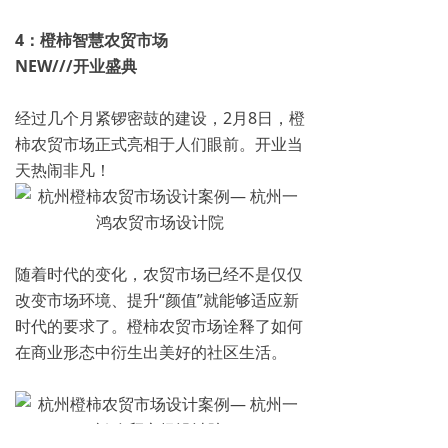
4：
橙柿智慧农贸市场
NEW///开业盛典
经过几个月紧锣密鼓的建设，2月8日，橙
柿农贸市场正式亮相于人们眼前。开业当
天热闹非凡！
随着时代的变化，农贸市场已经不是仅仅
改变市场环境、提升“颜值”就能够适应新
时代的要求了。橙柿农贸市场诠释了如何
在商业形态中衍生出美好的社区生活。